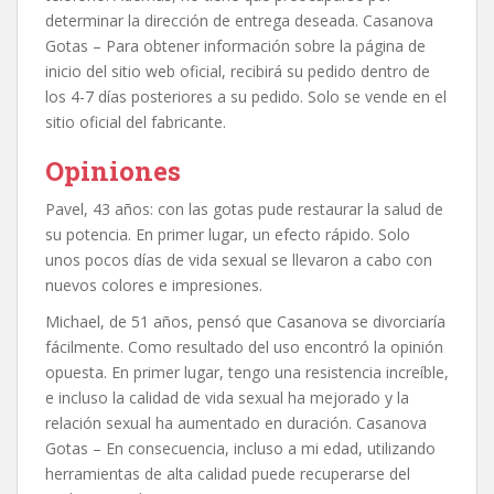
determinar la dirección de entrega deseada. Casanova
Gotas – Para obtener información sobre la página de
inicio del sitio web oficial, recibirá su pedido dentro de
los 4-7 días posteriores a su pedido. Solo se vende en el
sitio oficial del fabricante.
Opiniones
Pavel, 43 años: con las gotas pude restaurar la salud de
su potencia. En primer lugar, un efecto rápido. Solo
unos pocos días de vida sexual se llevaron a cabo con
nuevos colores e impresiones.
Michael, de 51 años, pensó que Casanova se divorciaría
fácilmente. Como resultado del uso encontró la opinión
opuesta. En primer lugar, tengo una resistencia increíble,
e incluso la calidad de vida sexual ha mejorado y la
relación sexual ha aumentado en duración. Casanova
Gotas – En consecuencia, incluso a mi edad, utilizando
herramientas de alta calidad puede recuperarse del