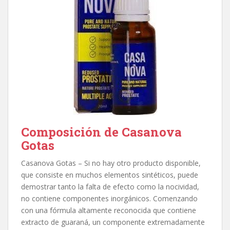
Composición de Casanova
Gotas
Casanova Gotas – Si no hay otro producto disponible,
que consiste en muchos elementos sintéticos, puede
demostrar tanto la falta de efecto como la nocividad,
no contiene componentes inorgánicos. Comenzando
con una fórmula altamente reconocida que contiene
extracto de guaraná, un componente extremadamente