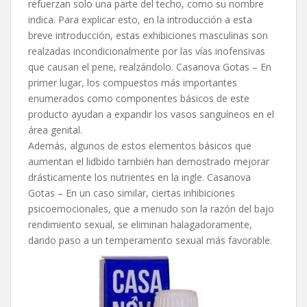
refuerzan solo una parte del techo, como su nombre
indica. Para explicar esto, en la introducción a esta
breve introducción, estas exhibiciones masculinas son
realzadas incondicionalmente por las vías inofensivas
que causan el pene, realzándolo. Casanova Gotas – En
primer lugar, los compuestos más importantes
enumerados como componentes básicos de este
producto ayudan a expandir los vasos sanguíneos en el
área genital.
Además, algunos de estos elementos básicos que
aumentan el lidbido también han demostrado mejorar
drásticamente los nutrientes en la ingle. Casanova
Gotas – En un caso similar, ciertas inhibiciones
psicoemocionales, que a menudo son la razón del bajo
rendimiento sexual, se eliminan halagadoramente,
dando paso a un temperamento sexual más favorable.