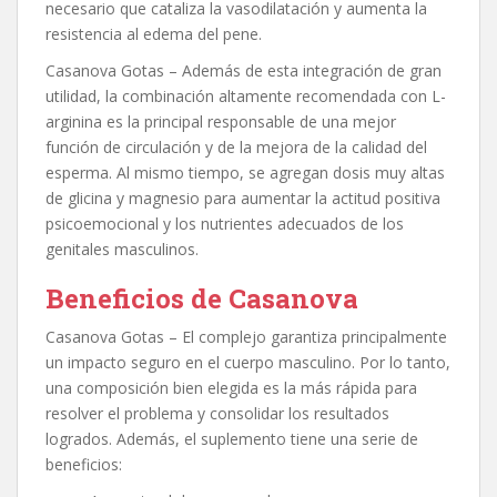
necesario que cataliza la vasodilatación y aumenta la
resistencia al edema del pene.
Casanova Gotas – Además de esta integración de gran
utilidad, la combinación altamente recomendada con L-
arginina es la principal responsable de una mejor
función de circulación y de la mejora de la calidad del
esperma. Al mismo tiempo, se agregan dosis muy altas
de glicina y magnesio para aumentar la actitud positiva
psicoemocional y los nutrientes adecuados de los
genitales masculinos.
Beneficios de Casanova
Casanova Gotas – El complejo garantiza principalmente
un impacto seguro en el cuerpo masculino. Por lo tanto,
una composición bien elegida es la más rápida para
resolver el problema y consolidar los resultados
logrados. Además, el suplemento tiene una serie de
beneficios: