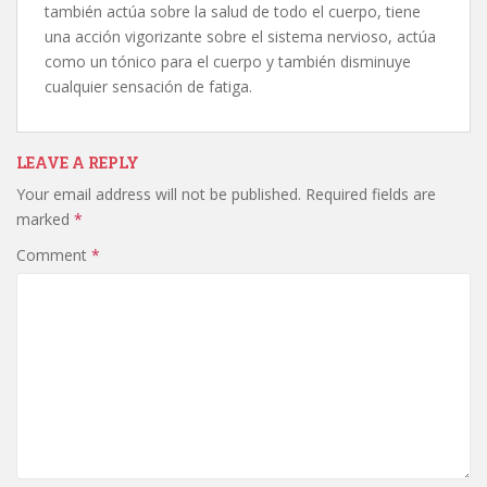
también actúa sobre la salud de todo el cuerpo, tiene
una acción vigorizante sobre el sistema nervioso, actúa
como un tónico para el cuerpo y también disminuye
cualquier sensación de fatiga.
LEAVE A REPLY
Your email address will not be published.
Required fields are
marked
*
Comment
*