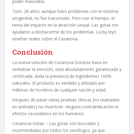
poder masculino.
Tom, 28 años: aunque hubo problemas con el sistema
urogenital, no fue traicionado. Pero con el tiempo, el
tema del impacto en la atracción sexual. Las gotas me
ayudaron a deshacerme de los problemas. Lucky leyó
reseñas reales sobre el Casanova.
Conclusión
La nueva solución de Casanova Gotasse basa en
revitalizar la erección, está absolutamente garantizada y
certificada, dada la presencia de ingredientes 100%
naturales. El producto es vendido y utilizado por
millones de hombres de cualquier nación y edad.
Después de pasar varias pruebas clínicas (no realizadas
en animales) no muestran ninguna contraindicación ni
efectos secundarios en los humanos.
Casanova Gotas – Las gotas son buscadas y
recomendadas por todos los sexólogos, ya que