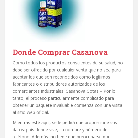
Donde Comprar Casanova
Como todos los productos conscientes de su salud, no
debe ser ofrecido por cualquier venta que no sea para
aceptar los que son reconocidos como legítimos
fabricantes o distribuidores autorizados de los
comerciantes industriales. Casanova Gotas – Por lo
tanto, el proceso particularmente complicado para
obtener un paquete invaluable comienza con una visita
al sitio web oficial.
Mientras esté aquí, se le pedirá que proporcione sus
datos: país donde vive, su nombre y número de
teléfono. Además, no tiene que preocuparse por