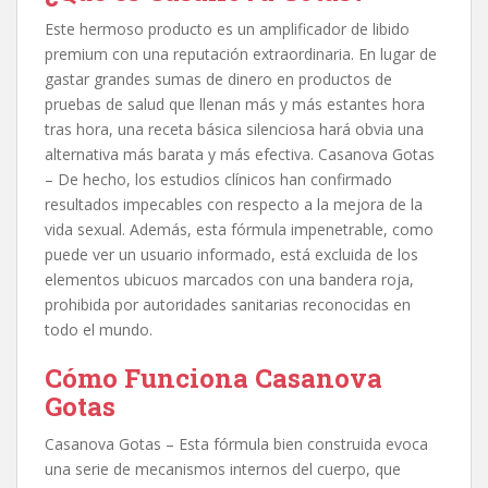
Este hermoso producto es un amplificador de libido
premium con una reputación extraordinaria. En lugar de
gastar grandes sumas de dinero en productos de
pruebas de salud que llenan más y más estantes hora
tras hora, una receta básica silenciosa hará obvia una
alternativa más barata y más efectiva. Casanova Gotas
– De hecho, los estudios clínicos han confirmado
resultados impecables con respecto a la mejora de la
vida sexual. Además, esta fórmula impenetrable, como
puede ver un usuario informado, está excluida de los
elementos ubicuos marcados con una bandera roja,
prohibida por autoridades sanitarias reconocidas en
todo el mundo.
Cómo Funciona Casanova
Gotas
Casanova Gotas – Esta fórmula bien construida evoca
una serie de mecanismos internos del cuerpo, que