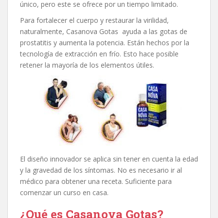
único, pero este se ofrece por un tiempo limitado.
Para fortalecer el cuerpo y restaurar la virilidad,
naturalmente, Casanova Gotas ayuda a las gotas de
prostatitis y aumenta la potencia. Están hechos por la
tecnología de extracción en frío. Esto hace posible
retener la mayoría de los elementos útiles.
El diseño innovador se aplica sin tener en cuenta la edad
y la gravedad de los síntomas. No es necesario ir al
médico para obtener una receta. Suficiente para
comenzar un curso en casa.
¿Qué es Casanova Gotas?