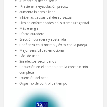
Aumenta el deseo sexual
Previene la eyaculación precoz
aumenta la sensibilidad
Inhibe las causas del deseo sexual
Elimina enfermedades del sistema urogenital
Más energía
Efecto duradero
Erección duradera y sostenida
Confianza en sí mismo y éxito con la pareja
Mejor sensibilidad emocional
Fácil de usar
Sin efectos secundarios
Reducción en el tiempo para la construcción
completa
Extensión del pene
Orgasmo de control de tiempo