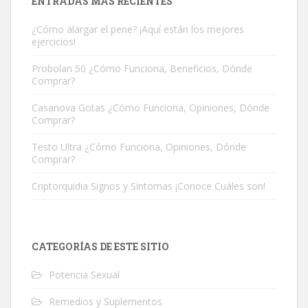
ENTRADAS MÁS RECIENTES
¿Cómo alargar el pene? ¡Aquí están los mejores
ejercicios!
Probolan 50 ¿Cómo Funciona, Beneficios, Dónde
Comprar?
Casanova Gotas ¿Cómo Funciona, Opiniones, Dónde
Comprar?
Testo Ultra ¿Cómo Funciona, Opiniones, Dónde
Comprar?
Criptorquidia Signos y Sintomas ¡Conoce Cuáles son!
CATEGORÍAS DE ESTE SITIO
Potencia Sexual
Remedios y Suplementos