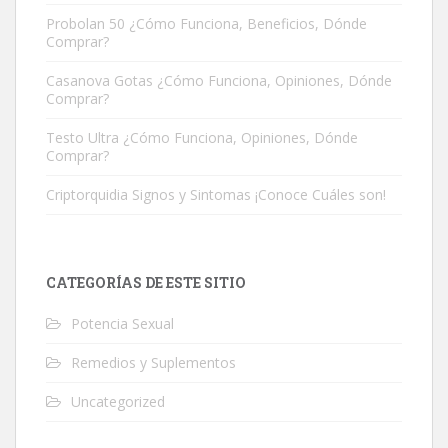
Probolan 50 ¿Cómo Funciona, Beneficios, Dónde
Comprar?
Casanova Gotas ¿Cómo Funciona, Opiniones, Dónde
Comprar?
Testo Ultra ¿Cómo Funciona, Opiniones, Dónde
Comprar?
Criptorquidia Signos y Sintomas ¡Conoce Cuáles son!
CATEGORÍAS DE ESTE SITIO
Potencia Sexual
Remedios y Suplementos
Uncategorized